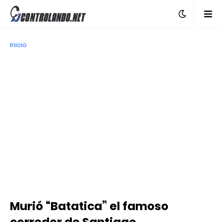
Inicio
Murió “Batatica” el famoso