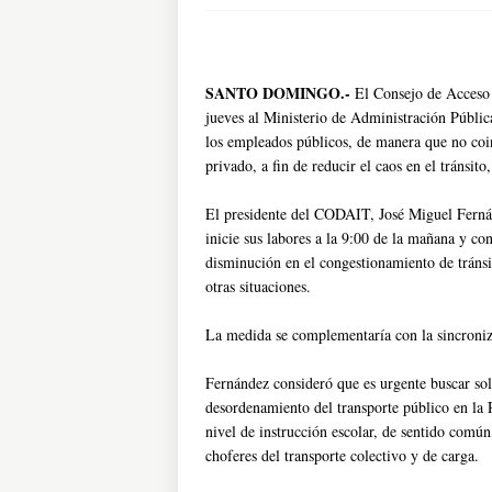
SANTO DOMINGO.-
El Consejo de Acceso
jueves al Ministerio de Administración Públic
los empleados públicos, de manera que no coinc
privado, a fin de reducir el caos en el tránsito
El presidente del CODAIT, José Miguel Fernán
inicie sus labores a la 9:00 de la mañana y con
disminución en el congestionamiento de tráns
otras situaciones.
La medida se complementaría con la sincroniz
Fernández consideró que es urgente buscar sol
desordenamiento del transporte público en la
nivel de instrucción escolar, de sentido comú
choferes del transporte colectivo y de carga.