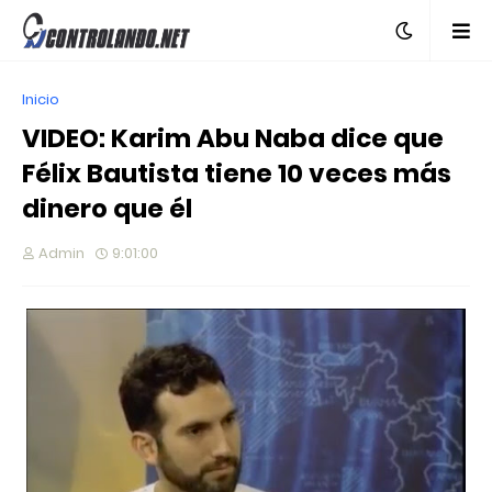
Inicio
VIDEO: Karim Abu Naba dice que
Félix Bautista tiene 10 veces más
dinero que él
Admin
9:01:00