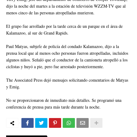
dijo la noche del martes a la estación de televisión WZZM-TV que al
menos cinco de las personas atropelladas murieron.
El grupo fue arrollado por la tarde cerca de un parque en el área de
Kalamazoo, al sur de Grand Rapids.
Paul Matyas, subjefe de policía del condado Kalamazoo, dijo a la
prensa local que al menos ocho personas fueron atropelladas, incluidos
algunos niños. Señaló que el conductor de la camioneta atropelló a los
ciclistas y huyó a pie, pero fue arrestado posteriormente.
The Associated Press dejó mensajes solicitando comentarios de Matyas
y Emig.
No se proporcionaron de inmediato más detalles. Se programó una
conferencia de prensa para más tarde durante la noche.