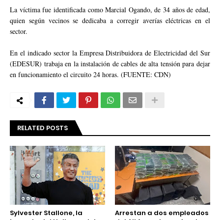
La víctima fue identificada como Marcial Ogando, de 34 años de edad,
quien según vecinos se dedicaba a corregir averías eléctricas en el
sector.
En el indicado sector la Empresa Distribuidora de Electricidad del Sur
(EDESUR) trabaja en la instalación de cables de alta tensión para dejar
en funcionamiento el circuito 24 horas. (FUENTE: CDN)
RELATED POSTS
Sylvester Stallone, la
Arrestan a dos empleados