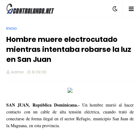
Inicio
Hombre muere electrocutado
mientras intentaba robarse la luz
en San Juan
Admin
8:09:00
SAN JUAN, República Dominicana.-
Un hombre murió al hacer
contacto con un cable de alta tensión eléctrica, cuando trató de
conectarse de forma ilegal en el sector Refugio, municipio San Juan de
la Maguana, en esta provincia.