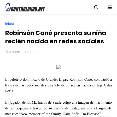
Inicio
Robinsón Canó presenta su niña
recién nacida en redes sociales
Admin
6:23:00
El pelotero dominicano de Grandes Ligas, Robinson Cano, compartió a
través de las redes sociales una foto de su recién nacida su hija Galia
Sofía.
El jugador de los Marineros de Seatle colgó una imagen del nacimiento
de su pequeña a través de su cuenta de Instagram con el siguiente
mensaje: “New member of the family, Galia Sofía.I’m Blesssed”.