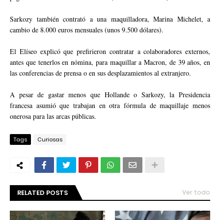
Sarkozy también contrató a una maquilladora, Marina Michelet, a
cambio de 8.000 euros mensuales (unos 9.500 dólares).
El Elíseo explicó que prefirieron contratar a colaboradores externos,
antes que tenerlos en nómina, para maquillar a Macron, de 39 años, en
las conferencias de prensa o en sus desplazamientos al extranjero.
A pesar de gastar menos que Hollande o Sarkozy, la Presidencia
francesa asumió que trabajan en otra fórmula de maquillaje menos
onerosa para las arcas públicas.
Tags
Curiosas
RELATED POSTS
Ver todo