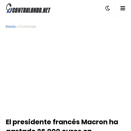
Inicio
Curiosas
El presidente francés Macron ha