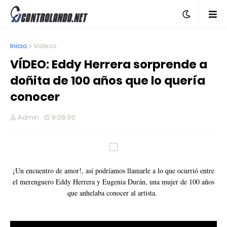
Inicio
Videos
VÍDEO: Eddy Herrera sorprende a
doñita de 100 años que lo quería
conocer
Admin
9:08:00
¡Un encuentro de amor!, así podríamos llamarle a lo que ocurrió entre
el merenguero Eddy Herrera y Eugenia Durán, una mujer de 100 años
que anhelaba conocer al artista.