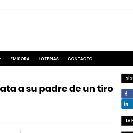
EMISORA
LOTERIAS
CONTACTO
SÍ
ata a su padre de un tiro
LA 