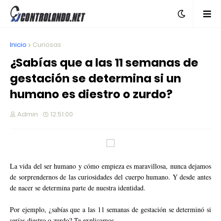
Inicio
Curiosas
¿Sabías que a las 11 semanas de
gestación se determina si un
humano es diestro o zurdo?
Admin
12:51:00
La vida del ser humano y cómo empieza es maravillosa, nunca dejamos
de sorprendernos de las curiosidades del cuerpo humano. Y desde antes
de nacer se determina parte de nuestra identidad.
Por ejemplo, ¿sabías que a las 11 semanas de gestación se determinó si
serías diestro o zurdo? Te explicamos.