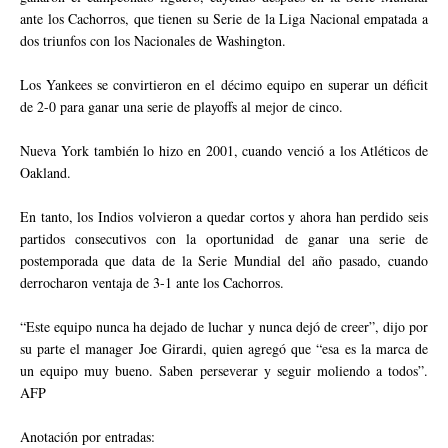
ante los Cachorros, que tienen su Serie de la Liga Nacional empatada a
dos triunfos con los Nacionales de Washington.
Los Yankees se convirtieron en el décimo equipo en superar un déficit
de 2-0 para ganar una serie de playoffs al mejor de cinco.
Nueva York también lo hizo en 2001, cuando venció a los Atléticos de
Oakland.
En tanto, los Indios volvieron a quedar cortos y ahora han perdido seis
partidos consecutivos con la oportunidad de ganar una serie de
postemporada que data de la Serie Mundial del año pasado, cuando
derrocharon ventaja de 3-1 ante los Cachorros.
“Este equipo nunca ha dejado de luchar y nunca dejó de creer”, dijo por
su parte el manager Joe Girardi, quien agregó que “esa es la marca de
un equipo muy bueno. Saben perseverar y seguir moliendo a todos”.
AFP
Anotación por entradas: