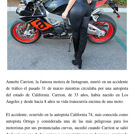
Annette Carrion, la famosa motera de Instagram, murió en un accidente
de tráfico el pasado 31 de marzo mientras circulaba por una autopista
del estado de California. Carrion, de 33 años, había nacido en Los
Ángeles y desde hacía 8 años su vida transcurría encima de una moto.
El accidente, ocurrido en la autopista California 74, más conocida como
autopista Ortega y considerada una de las más peligrosas para los
motoristas por sus pronunciadas curvas, sucedió cuando Carrion se salió