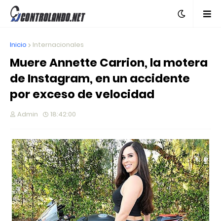
Inicio
Internacionales
Muere Annette Carrion, la motera
de Instagram, en un accidente
por exceso de velocidad
Admin
18:42:00