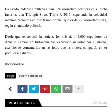
La estadounidense circulaba a casi 124 kilómetros por hora en su moto
favorita, una Triumph Street Triple R 2015, superando la velocidad
máxima permitida en este tramo de vía, que es de 72 kilómetros hora,
según el atestado policial.
Desde que se conoció la noticia, los más de 145.000 seguidores de
Annette Carrion en Instagram han expresado su dolor por el suceso,
escribiendo comentarios en las fotos que la motera compartía en su
perfil casi a diario.
@elperiodico
Tags
Internacionales
RELATED POSTS
Ver todo