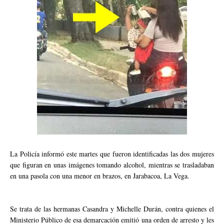
La Policía informó este martes que fueron identificadas las dos mujeres
que figuran en unas imágenes tomando alcohol, mientras se trasladaban
en una pasola con una menor en brazos, en Jarabacoa, La Vega.
Se trata de las hermanas Casandra y Michelle Durán, contra quienes el
Ministerio Público de esa demarcación emitió una orden de arresto y les