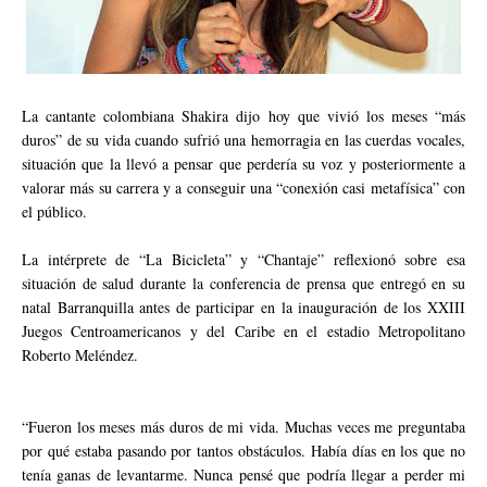
La cantante colombiana Shakira dijo hoy que vivió los meses “más
duros” de su vida cuando sufrió una hemorragia en las cuerdas vocales,
situación que la llevó a pensar que perdería su voz y posteriormente a
valorar más su carrera y a conseguir una “conexión casi metafísica” con
el público.
La intérprete de “La Bicicleta” y “Chantaje” reflexionó sobre esa
situación de salud durante la conferencia de prensa que entregó en su
natal Barranquilla antes de participar en la inauguración de los XXIII
Juegos Centroamericanos y del Caribe en el estadio Metropolitano
Roberto Meléndez.
“Fueron los meses más duros de mi vida. Muchas veces me preguntaba
por qué estaba pasando por tantos obstáculos. Había días en los que no
tenía ganas de levantarme. Nunca pensé que podría llegar a perder mi