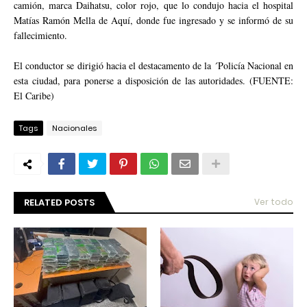
camión, marca Daihatsu, color rojo, que lo condujo hacia el hospital
Matías Ramón Mella de Aquí, donde fue ingresado y se informó de su
fallecimiento.
El conductor se dirigió hacia el destacamento de la ´Policía Nacional en
esta ciudad, para ponerse a disposición de las autoridades. (FUENTE:
El Caribe)
Tags
Nacionales
RELATED POSTS
Ver todo