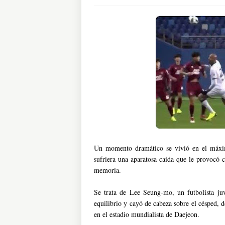
Un momento dramático se vivió en el máxim
sufriera una aparatosa caída que le provocó c
memoria.
Se trata de Lee Seung-mo, un futbolista ju
equilibrio y cayó de cabeza sobre el césped, d
en el estadio mundialista de Daejeon.