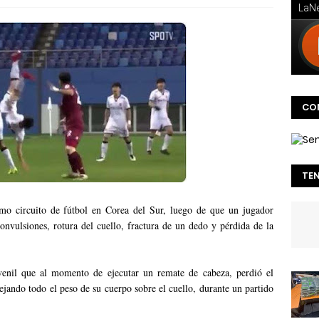
CO
TE
o circuito de fútbol en Corea del Sur, luego de que un jugador
onvulsiones, rotura del cuello, fractura de un dedo y pérdida de la
venil que al momento de ejecutar un remate de cabeza, perdió el
ejando todo el peso de su cuerpo sobre el cuello, durante un partido