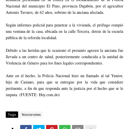
Nacional del municipio El Pino, provincia Dajabón, por el agricultor
Antonio Tavares, de 62 años, sobrino de la anciana afectada.
Según informes policial para penetrar a la vivienda, el prófugo rompió
una ventana de la casa, ubicada en la calle Tercera, detrás de la escuela
pública de la referida localidad.
Debido a las heridas que le ocasionó el presunto agresor la anciana fue
llevada a un centro de salud, posteriormente conducida a la unidad de
Violencia de Género para los fines legales correspondientes.
Ante en el hecho, la Policía Nacional hizo un llamado al tal Yunior,
hijo de Casiano, para que se entregue por la vida que considere
pertinente, a fin de que responda ante la justicia por el hecho que se le
imputa. (FUENTE: Hoy.com.do)
Tags
Nacionales