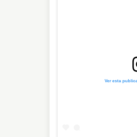
Ver esta public