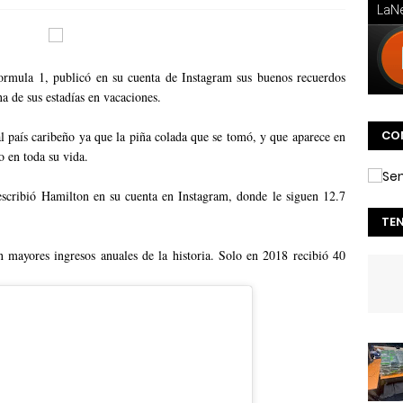
ormula 1, publicó en su cuenta de Instagram sus buenos recuerdos
 de sus estadías en vacaciones.
CO
l país caribeño ya que la piña colada que se tomó, y que aparece en
o en toda su vida.
escribió Hamilton en su cuenta en Instagram, donde le siguen 12.7
TE
 mayores ingresos anuales de la historia. Solo en 2018 recibió 40