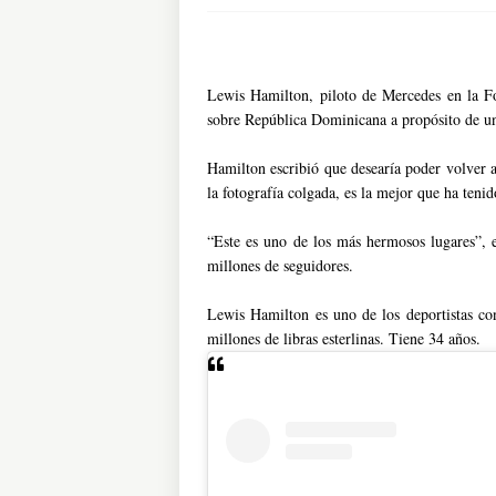
Lewis Hamilton, piloto de Mercedes en la F
sobre República Dominicana a propósito de una
Hamilton escribió que desearía poder volver a
la fotografía colgada, es la mejor que ha tenid
“Este es uno de los más hermosos lugares”, 
millones de seguidores.
Lewis Hamilton es uno de los deportistas con
millones de libras esterlinas. Tiene 34 años.