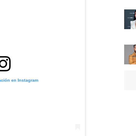
ación en Instagram