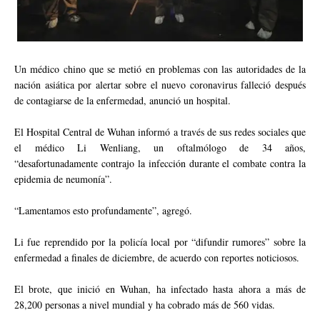
Un médico chino que se metió en problemas con las autoridades de la
nación asiática por alertar sobre el nuevo coronavirus falleció después
de contagiarse de la enfermedad, anunció un hospital.
El Hospital Central de Wuhan informó a través de sus redes sociales que
el médico Li Wenliang, un oftalmólogo de 34 años,
“desafortunadamente contrajo la infección durante el combate contra la
epidemia de neumonía”.
“Lamentamos esto profundamente”, agregó.
Li fue reprendido por la policía local por “difundir rumores” sobre la
enfermedad a finales de diciembre, de acuerdo con reportes noticiosos.
El brote, que inició en Wuhan, ha infectado hasta ahora a más de
28,200 personas a nivel mundial y ha cobrado más de 560 vidas.