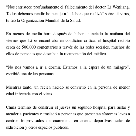
“Nos entristece profundamente el fallecimiento del doctor Li Wenliang.
Todos debemos rendir homenaje a la labor que realizó” sobre el virus,
tuiteó la Organización Mundial de la Salud.
En menos de media hora después de haber anunciado la mañana del
viernes que Li se encontraba en condición crítica, el hospital recibió
cerca de 500.000 comentarios a través de las redes sociales, muchos de
ellos de personas que deseaban la recuperación del médico.
“No nos vamos a ir a dormir. Estamos a la espera de un milagro”,
escribió una de las personas.
Mientras tanto, un recién nacido se convirtió en la persona de menor
edad infectada con el virus.
China terminó de construir el jueves un segundo hospital para aislar y
atender a pacientes y trasladó a personas que presentan síntomas leves a
centros improvisados de cuarentena en arenas deportivas, salas de
exhibición y otros espacios públicos.