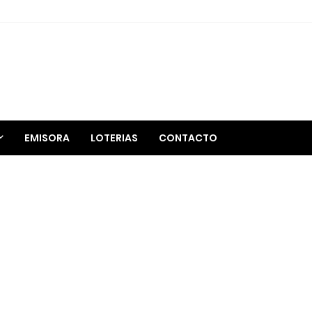
EMISORA
LOTERIAS
CONTACTO