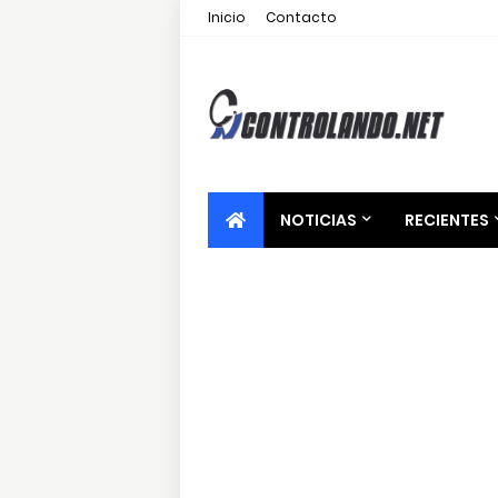
Inicio
Contacto
NOTICIAS
RECIENTES