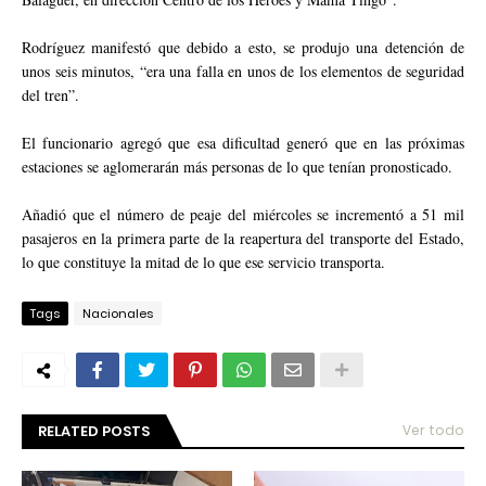
Rodríguez manifestó que debido a esto, se produjo una detención de
unos seis minutos, “era una falla en unos de los elementos de seguridad
del tren”.
El funcionario agregó que esa dificultad generó que en las próximas
estaciones se aglomerarán más personas de lo que tenían pronosticado.
Añadió que el número de peaje del miércoles se incrementó a 51 mil
pasajeros en la primera parte de la reapertura del transporte del Estado,
lo que constituye la mitad de lo que ese servicio transporta.
Tags
Nacionales
RELATED POSTS
Ver todo