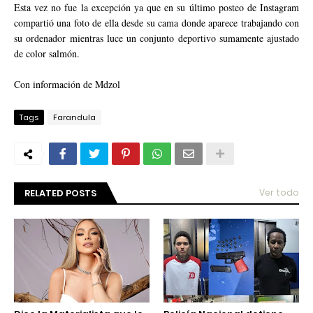
Esta vez no fue la excepción ya que en su último posteo de Instagram
compartió una foto de ella desde su cama donde aparece trabajando con
su ordenador mientras luce un conjunto deportivo sumamente ajustado
de color salmón.
Con información de Mdzol
Tags
Farandula
RELATED POSTS
Ver todo