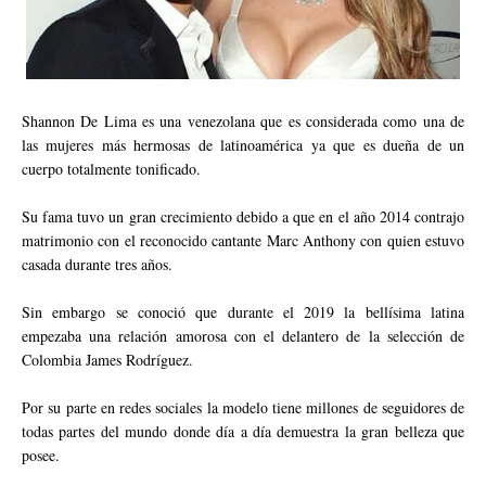
Shannon De Lima es una venezolana que es considerada como una de
las mujeres más hermosas de latinoamérica ya que es dueña de un
cuerpo totalmente tonificado.
Su fama tuvo un gran crecimiento debido a que en el año 2014 contrajo
matrimonio con el reconocido cantante Marc Anthony con quien estuvo
casada durante tres años.
Sin embargo se conoció que durante el 2019 la bellísima latina
empezaba una relación amorosa con el delantero de la selección de
Colombia James Rodríguez.
Por su parte en redes sociales la modelo tiene millones de seguidores de
todas partes del mundo donde día a día demuestra la gran belleza que
posee.