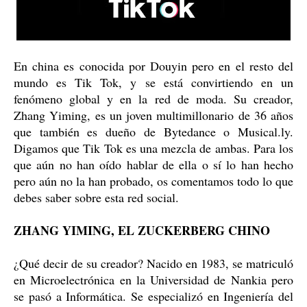
En china es conocida por Douyin pero en el resto del
mundo es Tik Tok, y se está convirtiendo en un
fenómeno global y en la red de moda. Su creador,
Zhang Yiming, es un joven multimillonario de 36 años
que también es dueño de Bytedance o Musical.ly.
Digamos que Tik Tok es una mezcla de ambas. Para los
que aún no han oído hablar de ella o sí lo han hecho
pero aún no la han probado, os comentamos todo lo que
debes saber sobre esta red social.
ZHANG YIMING, EL ZUCKERBERG CHINO
¿Qué decir de su creador? Nacido en 1983, se matriculó
en Microelectrónica en la Universidad de Nankia pero
se pasó a Informática. Se especializó en Ingeniería del