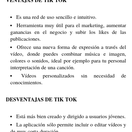
VENTAJAS DE TIK TOK
Es una red de uso sencillo e intuitivo.
Herramienta muy útil para el marketing, aumentar
ganancias en el negocio y subir los likes de las
publicaciones.
Ofrece una nueva forma de expresión a través del
vídeo, donde puedes combinar música e imagen,
colores o sonidos, ideal por ejemplo para tu personal
interpretación de una canción.
Vídeos personalizados sin necesidad de
conocimientos.
DESVENTAJAS DE TIK TOK
Está más bien creado y dirigido a usuarios jóvenes.
La aplicación sólo permite incluir o editar vídeos y
de muy corta duración.