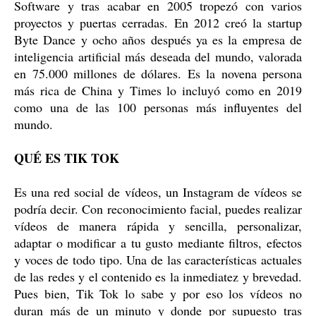
Software y tras acabar en 2005 tropezó con varios
proyectos y puertas cerradas. En 2012 creó la startup
Byte Dance y ocho años después ya es la empresa de
inteligencia artificial más deseada del mundo, valorada
en 75.000 millones de dólares. Es la novena persona
más rica de China y Times lo incluyó como en 2019
como una de las 100 personas más influyentes del
mundo.
QUÉ ES TIK TOK
Es una red social de vídeos, un Instagram de vídeos se
podría decir. Con reconocimiento facial, puedes realizar
vídeos de manera rápida y sencilla, personalizar,
adaptar o modificar a tu gusto mediante filtros, efectos
y voces de todo tipo. Una de las características actuales
de las redes y el contenido es la inmediatez y brevedad.
Pues bien, Tik Tok lo sabe y por eso los vídeos no
duran más de un minuto y donde por supuesto tras