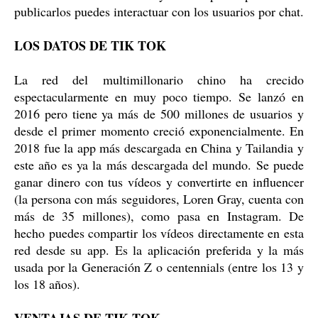
publicarlos puedes interactuar con los usuarios por chat.
LOS DATOS DE TIK TOK
La red del multimillonario chino ha crecido
espectacularmente en muy poco tiempo. Se lanzó en
2016 pero tiene ya más de 500 millones de usuarios y
desde el primer momento creció exponencialmente. En
2018 fue la app más descargada en China y Tailandia y
este año es ya la más descargada del mundo. Se puede
ganar dinero con tus vídeos y convertirte en influencer
(la persona con más seguidores, Loren Gray, cuenta con
más de 35 millones), como pasa en Instagram. De
hecho puedes compartir los vídeos directamente en esta
red desde su app. Es la aplicación preferida y la más
usada por la Generación Z o centennials (entre los 13 y
los 18 años).