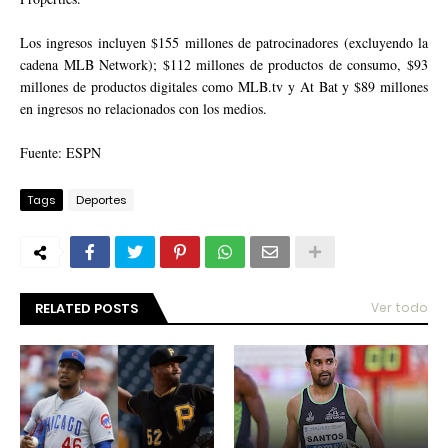
Los ingresos incluyen $155 millones de patrocinadores (excluyendo la
cadena MLB Network); $112 millones de productos de consumo, $93
millones de productos digitales como MLB.tv y At Bat y $89 millones
en ingresos no relacionados con los medios.
Fuente: ESPN
Tags
Deportes
RELATED POSTS
Ver todo