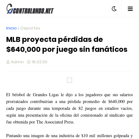
Inicio
Deportes
MLB proyecta pérdidas de
$640,000 por juego sin fanáticos
Admin
18:02:00
El béisbol de Grandes Ligas le dijo a los jugadores que sus salarios
prorrateados contribuirían a una pérdida promedio de $640,000 por
cada juego durante una temporada de 82 juegos en estadios vacíos,
según una presentación de la oficina del comisionado al sindicato que
fue obtenida por The Associated Press.
Pintando una imagen de una industria de $10 mil millones golpeada y