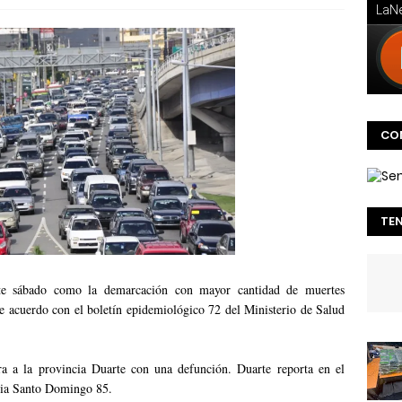
CO
TE
te sábado como la demarcación con mayor cantidad de muertes
e acuerdo con el boletín epidemiológico 72 del Ministerio de Salud
 a la provincia Duarte con una defunción. Duarte reporta en el
ncia Santo Domingo 85.