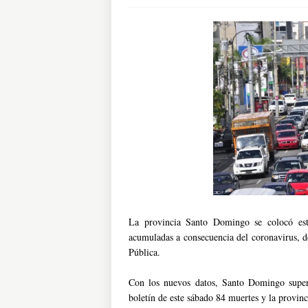
La provincia Santo Domingo se colocó es
acumuladas a consecuencia del coronavirus, d
Pública.
Con los nuevos datos, Santo Domingo supera
boletín de este sábado 84 muertes y la provi