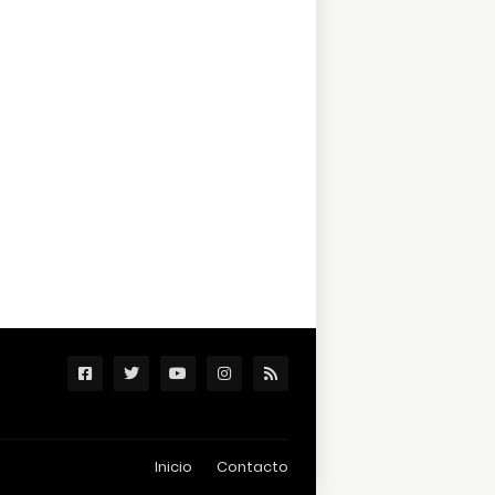
Inicio
Contacto