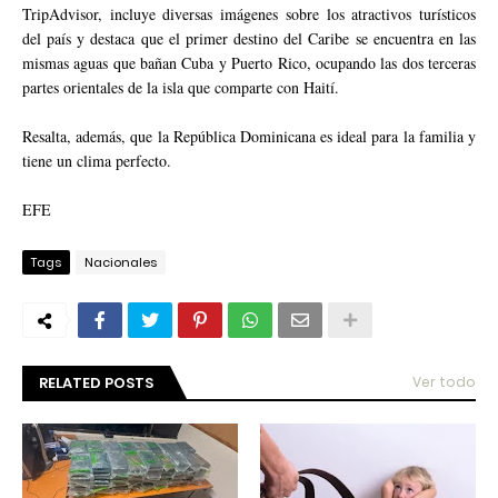
TripAdvisor, incluye diversas imágenes sobre los atractivos turísticos
del país y destaca que el primer destino del Caribe se encuentra en las
mismas aguas que bañan Cuba y Puerto Rico, ocupando las dos terceras
partes orientales de la isla que comparte con Haití.
Resalta, además, que la República Dominicana es ideal para la familia y
tiene un clima perfecto.
EFE
Tags
Nacionales
RELATED POSTS
Ver todo