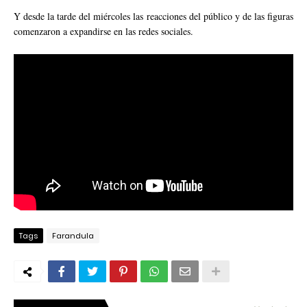
Y desde la tarde del miércoles las reacciones del público y de las figuras
comenzaron a expandirse en las redes sociales.
Tags
Farandula