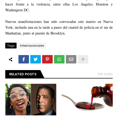
hacer frente a la violencia, entre ellas Los Ángeles, Houston y
Washington DC.
Nuevas manifestaciones han sido convocadas este martes en Nueva
York, incluida una en la tarde a pasos del cuartel de policía en el sur de
Manhattan, junto al puente de Brooklyn.
Tags
Internacionales
RELATED POSTS
Ver todo