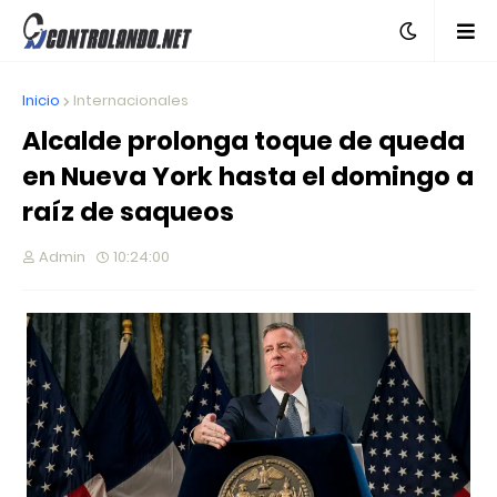
Inicio
Internacionales
Alcalde prolonga toque de queda
en Nueva York hasta el domingo a
raíz de saqueos
Admin
10:24:00