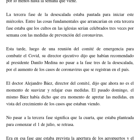
por lo menos hasta la semana que viene.
La tercera fase de la desescalada estaba pautada para iniciar este
miércoles. Entre las cosas fundamentales que arrancarían en esta tercera
fase estaba que los cultos en las iglesias serían celebrados tres veces por
semana con las medidas de prevención del coronavirus.
Esta tarde, luego de una reunión del comité de emergencia para
combatir el Covid, su director ejecutivo dijo que habían recomendado
al presidente Danilo Medina no pasar a la fase tres de la desescalada,
por el aumento de los casos de coronavirus que se registran en el país.
El doctor Alejandro Báez, director del comité, dijo que ahora no es el
momento de suavizar y relajar esas medidas. El pasado domingo, el
mismo Báez había dicho que era momento de apretar las medidas, en
vista del crecimiento de los casos que estaban viendo.
No pasar a la tercera fase significa que la cuarta, que estaba planteada
para comenzar el 1 de julio, se retrasa.
Era en esa fase que estaba prevista la apertura de los aeropuertos y el