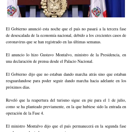
El Gobierno anunció esta noche que el país no pasará a la tercera fase
de desescalada de la economía nacional, debido a los crecientes casos de
coronavirus que se han registrado en las últimas semanas.
El anuncio lo hizo Gustavo Montalvo, ministro de la Presidencia, en
una declaración de prensa desde el Palacio Nacional.
El Gobierno dijo que no estaban dando marcha atrás sino que estaban
resguardandose para poder seguir dando marcha hacia adelante en los
próximos días.
Reveló que la reapertura del turismo sigue en pie para el 1 de julio,
como se ha planteado previamente, en la que hubiese sido la entrada en
operación de la Fase 4.
El ministro Montalvo dijo que el país permanecerá en la segunda fase