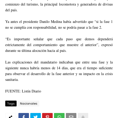
comienzo del turismo, la principal locomotora y generadora de divisas
del país.
Ya antes el presidente Danilo Medina había advertido que “si la fase 1
no se cumplía con responsabilidad, no se podría pasar a la fase 2.
“Es importante señalar que cada paso que demos dependerá
estrictamente del comportamiento que muestre el anterior”, expresó
durante su última alocución hacia al país.
Las explicaciones del mandatario indicaban que entre una fase y la
siguiente nunca habría menos de 14 días, que era el tiempo suficiente
para observar el desarrollo de la fase anterior y su impacto en la crisis
sanitaria.
FUENTE: Listín Diario
Tags
Nacionales