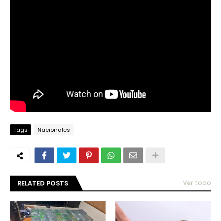
Tags
Nacionales
RELATED POSTS
Ver todo