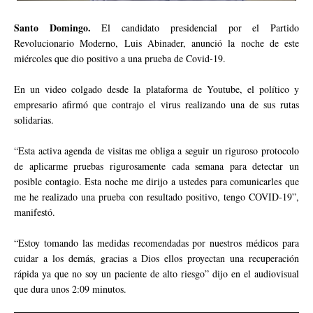
Santo Domingo.
El candidato presidencial por el Partido
Revolucionario Moderno, Luis Abinader, anunció la noche de este
miércoles que dio positivo a una prueba de Covid-19.
En un video colgado desde la plataforma de Youtube, el político y
empresario afirmó que contrajo el virus realizando una de sus rutas
solidarias.
“Esta activa agenda de visitas me obliga a seguir un riguroso protocolo
de aplicarme pruebas rigurosamente cada semana para detectar un
posible contagio. Esta noche me dirijo a ustedes para comunicarles que
me he realizado una prueba con resultado positivo, tengo COVID-19”,
manifestó.
“Estoy tomando las medidas recomendadas por nuestros médicos para
cuidar a los demás, gracias a Dios ellos proyectan una recuperación
rápida ya que no soy un paciente de alto riesgo” dijo en el audiovisual
que dura unos 2:09 minutos.