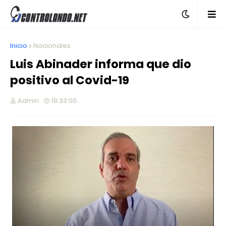
Inicio
Nacionales
Luis Abinader informa que dio
positivo al Covid-19
Admin
19:33:00