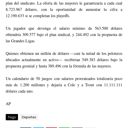
plan del sindicato. La oferta de las mayores le garantizaría a cada cual
8.723.967 dólares, con la oportunidad de aumentar la cifra a
12.190.633 si se completan los playoffs.
Un jugador que devenga el salario mínimo de 563.500 dólares
obtendría 309.577 bajo el plan sindical, y 244.492 con la propuesta de
las Grandes Ligas.
Quienes obtienen un millón de dólares —casi la mitad de los peloteros
ubicados actualmente en activo— recibirían 549.383 dólares bajo la
propuesta gremial y hasta 389.496 con la fórmula de las mayores.
Un calendario de 50 juegos con salarios prorrateados totalizaría poco
más de 1.200 millones y dejaría a Cole y a Trout con 11.111.111
dólares cada uno.
AP
Tags
Deportes