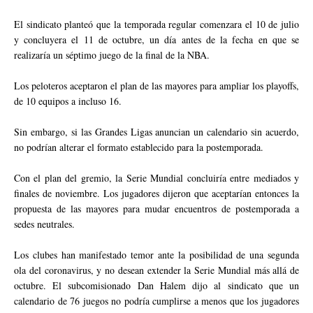
El sindicato planteó que la temporada regular comenzara el 10 de julio
y concluyera el 11 de octubre, un día antes de la fecha en que se
realizaría un séptimo juego de la final de la NBA.
Los peloteros aceptaron el plan de las mayores para ampliar los playoffs,
de 10 equipos a incluso 16.
Sin embargo, si las Grandes Ligas anuncian un calendario sin acuerdo,
no podrían alterar el formato establecido para la postemporada.
Con el plan del gremio, la Serie Mundial concluiría entre mediados y
finales de noviembre. Los jugadores dijeron que aceptarían entonces la
propuesta de las mayores para mudar encuentros de postemporada a
sedes neutrales.
Los clubes han manifestado temor ante la posibilidad de una segunda
ola del coronavirus, y no desean extender la Serie Mundial más allá de
octubre. El subcomisionado Dan Halem dijo al sindicato que un
calendario de 76 juegos no podría cumplirse a menos que los jugadores