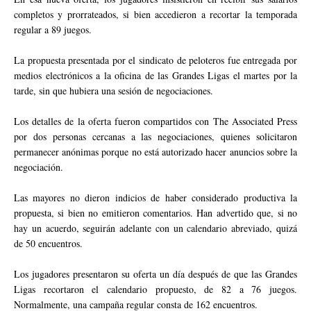
completos y prorrateados, si bien accedieron a recortar la temporada
regular a 89 juegos.
La propuesta presentada por el sindicato de peloteros fue entregada por
medios electrónicos a la oficina de las Grandes Ligas el martes por la
tarde, sin que hubiera una sesión de negociaciones.
Los detalles de la oferta fueron compartidos con The Associated Press
por dos personas cercanas a las negociaciones, quienes solicitaron
permanecer anónimas porque no está autorizado hacer anuncios sobre la
negociación.
Las mayores no dieron indicios de haber considerado productiva la
propuesta, si bien no emitieron comentarios. Han advertido que, si no
hay un acuerdo, seguirán adelante con un calendario abreviado, quizá
de 50 encuentros.
Los jugadores presentaron su oferta un día después de que las Grandes
Ligas recortaron el calendario propuesto, de 82 a 76 juegos.
Normalmente, una campaña regular consta de 162 encuentros.