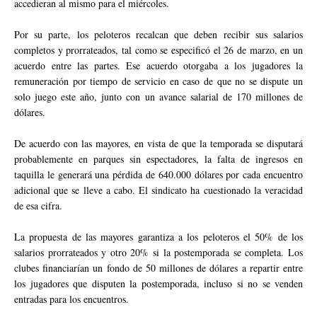
accedieran al mismo para el miércoles.
Por su parte, los peloteros recalcan que deben recibir sus salarios
completos y prorrateados, tal como se especificó el 26 de marzo, en un
acuerdo entre las partes. Ese acuerdo otorgaba a los jugadores la
remuneración por tiempo de servicio en caso de que no se dispute un
solo juego este año, junto con un avance salarial de 170 millones de
dólares.
De acuerdo con las mayores, en vista de que la temporada se disputará
probablemente en parques sin espectadores, la falta de ingresos en
taquilla le generará una pérdida de 640.000 dólares por cada encuentro
adicional que se lleve a cabo. El sindicato ha cuestionado la veracidad
de esa cifra.
La propuesta de las mayores garantiza a los peloteros el 50% de los
salarios prorrateados y otro 20% si la postemporada se completa. Los
clubes financiarían un fondo de 50 millones de dólares a repartir entre
los jugadores que disputen la postemporada, incluso si no se venden
entradas para los encuentros.