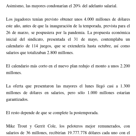
Asimismo, las mayores condonarían el 20% del adelanto salarial.
Los jugadores tenían previsto obtener unos 4.000 millones de dólares
este año, antes de que la inauguración de la temporada, prevista para el
26 de marzo, se pospusiera por la pandemia. La propuesta económica
inicial del sindicato, presentada el 31 de mayo, contemplaba un
calendario de 114 juegos, que se extendería hasta octubre, así como
salarios que totalizaban 2.800 millones.
El calendario más corto en el nuevo plan redujo el monto a unos 2.200
millones.
La oferta que presentaron las mayores el lunes llegó casi a 1.300
millones de dólares en salarios, pero sólo 1.000 millones estarían
garantizados.
El resto depende de que se complete la postemporada.
Mike Trout y Gerrit Cole, los peloteros mejor remunerados, con
salarios de 36 millones, recibirían 19.777.778 dólares cada uno con el