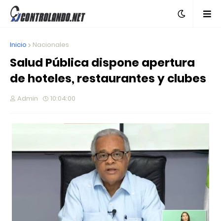
Inicio
Nacionales
Salud Pública dispone apertura
de hoteles, restaurantes y clubes
Admin
10:04:00