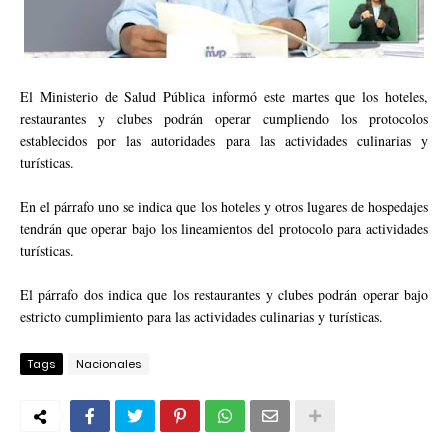
El Ministerio de Salud Pública informó este martes que los hoteles,
restaurantes y clubes podrán operar cumpliendo los protocolos
establecidos por las autoridades para las actividades culinarias y
turísticas.
En el párrafo uno se indica que los hoteles y otros lugares de hospedajes
tendrán que operar bajo los lineamientos del protocolo para actividades
turísticas.
El párrafo dos indica que los restaurantes y clubes podrán operar bajo
estricto cumplimiento para las actividades culinarias y turísticas.
Tags
Nacionales