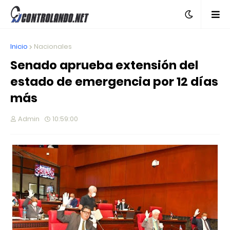
Inicio
Nacionales
Senado aprueba extensión del
estado de emergencia por 12 días
más
Admin
10:59:00