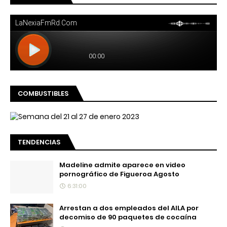
COMBUSTIBLES
TENDENCIAS
Madeline admite aparece en video
pornográfico de Figueroa Agosto
6:31:00
Arrestan a dos empleados del AILA por
decomiso de 90 paquetes de cocaína