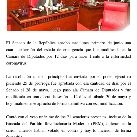
El Senado de la República aprobó este lunes primero de junio una
cuarta extensión del estado de emergencia que fue modificada en la
Cámara de Diputados por 12 días para hacer frente a la enfermedad
coronavirus.
La resolución que en principio fue enviada por el poder ejecutivo
pidiendo 25 de prórroga fue aprobada con esa cantidad de días por el
Senado el 28 de mayo, luego pasó ala Cámara de Diputados y fue
modificada en una discutida sesión a 12 días el sábado 30 de mayo y
hoy finalmente se aprueba de forma definitiva con esa modificación.
Contó con el voto unánime de los 21 senadores presentes, incluso de la
bancada del Partido Revolucionario Moderno (PRM), quienes en la
sesión anterior habían votado en contra y hoy lo hicieron de forma
favorable.