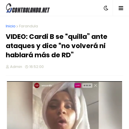
Inicio
Farandula
VIDEO: Cardi B se “quilla” ante
ataques y dice “no volverá ni
hablará más de RD”
Admin
16:52:00