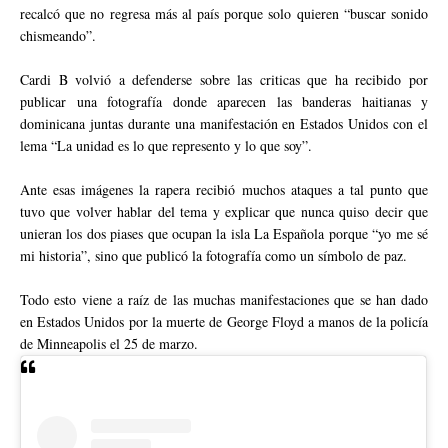
recalcó que no regresa más al país porque solo quieren “buscar sonido
chismeando”.
Cardi B volvió a defenderse sobre las criticas que ha recibido por
publicar una fotografía donde aparecen las banderas haitianas y
dominicana juntas durante una manifestación en Estados Unidos con el
lema “La unidad es lo que represento y lo que soy”.
Ante esas imágenes la rapera recibió muchos ataques a tal punto que
tuvo que volver hablar del tema y explicar que nunca quiso decir que
unieran los dos piases que ocupan la isla La Española porque “yo me sé
mi historia”, sino que publicó la fotografía como un símbolo de paz.
Todo esto viene a raíz de las muchas manifestaciones que se han dado
en Estados Unidos por la muerte de George Floyd a manos de la policía
de Minneapolis el 25 de marzo.