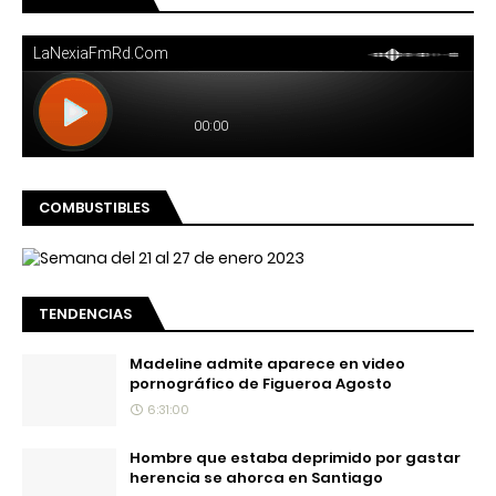
COMBUSTIBLES
TENDENCIAS
Madeline admite aparece en video
pornográfico de Figueroa Agosto
6:31:00
Hombre que estaba deprimido por gastar
herencia se ahorca en Santiago