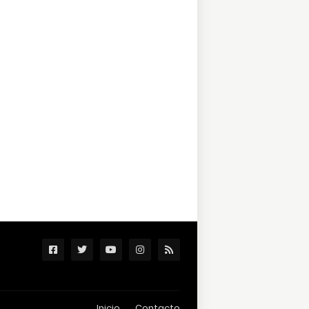
Inicio
Contacto