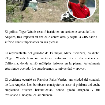
El golfista Tiger Woods resultó herido en un accidente cerca de Los
Ángeles, tras impactar su vehículo contra otro, y según la CBS habría
sufrido daños importantes en sus piernas.
El representante del ganador de 15 major, Mark Steinberg, ha dicho:
«Tiger Woods tuvo un accidente automovilístico esta mañana en
California, donde sufrió múltiples lesiones en la pierna. Actualmente
está siendo operado. Le agradecemos su privacidad y apoyo».
El accidente ocurrió en Ranchos Palos Verdes, una ciudad del condado
de Los Ángeles. Los bomberos consiguieron sacar al golfistas del coche
empleando diversas herramientas, donde quedó atrapado y fue
trasladado al hospital en ambulancia.