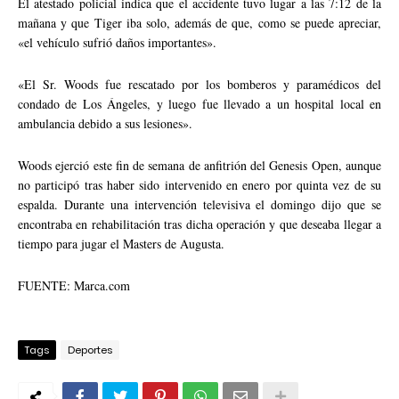
El atestado policial indica que el accidente tuvo lugar a las 7:12 de la
mañana y que Tiger iba solo, además de que, como se puede apreciar,
«el vehículo sufrió daños importantes».
«El Sr. Woods fue rescatado por los bomberos y paramédicos del
condado de Los Ángeles, y luego fue llevado a un hospital local en
ambulancia debido a sus lesiones».
Woods ejerció este fin de semana de anfitrión del Genesis Open, aunque
no participó tras haber sido intervenido en enero por quinta vez de su
espalda. Durante una intervención televisiva el domingo dijo que se
encontraba en rehabilitación tras dicha operación y que deseaba llegar a
tiempo para jugar el Masters de Augusta.
FUENTE: Marca.com
Tags
Deportes