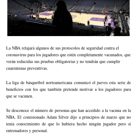
La NBA relajará algunos de sus protocolos de seguridad contra el
coronavirus para los jugadores que estén completamente vacunados, que
verán reducidas sus pruebas obligatorias y no tendrán que cumplir
cuarentenas preventivas.
La liga de básquetbol norteamericana comunicó el jueves esta serie de
beneficios con los que también pretende motivar a los jugadores para
que se vacunen.
Se desconoce el número de personas que han accedido a la vacuna en la
NBA. El comisionado Adam Silver dijo a principios de marzo que no
tenía conocimiento de que lo hubiera hecho ningún jugador pero sí
entrenadores y personal.