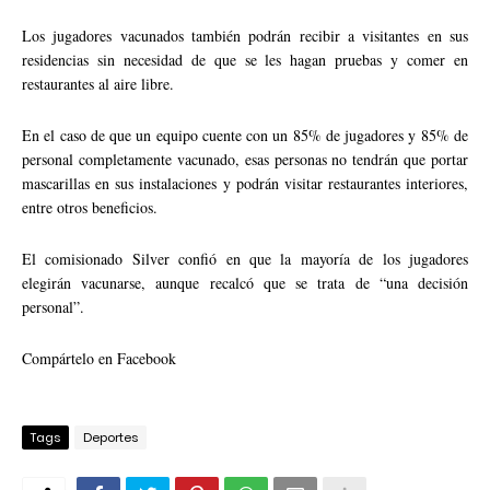
Los jugadores vacunados también podrán recibir a visitantes en sus
residencias sin necesidad de que se les hagan pruebas y comer en
restaurantes al aire libre.
En el caso de que un equipo cuente con un 85% de jugadores y 85% de
personal completamente vacunado, esas personas no tendrán que portar
mascarillas en sus instalaciones y podrán visitar restaurantes interiores,
entre otros beneficios.
El comisionado Silver confió en que la mayoría de los jugadores
elegirán vacunarse, aunque recalcó que se trata de “una decisión
personal”.
Compártelo en Facebook
Tags
Deportes