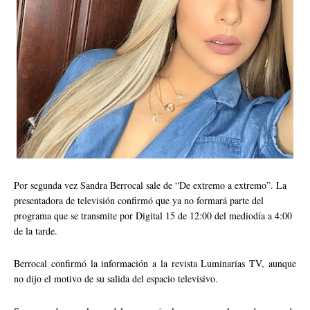
Por segunda vez Sandra Berrocal sale de “De extremo a extremo”. La
presentadora de televisión confirmó que ya no formará parte del
programa que se transmite por Digital 15 de 12:00 del mediodía a 4:00
de la tarde.
Berrocal confirmó la información a la revista Luminarias TV, aunque
no dijo el motivo de su salida del espacio televisivo.