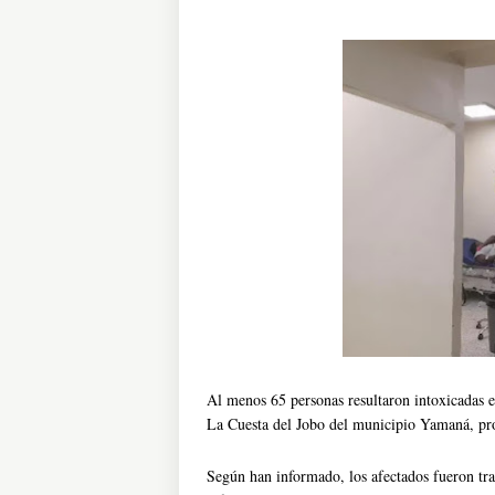
Al menos 65 personas resultaron intoxicadas e
La Cuesta del Jobo del municipio Yamaná, pr
Según han informado, los afectados fueron tr