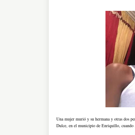
Una mujer murió y su hermana y otras dos pers
Dulce, en el municipio de Enriquillo, cuando s