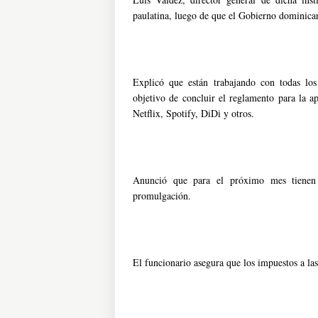
paulatina, luego de que el Gobierno dominica
Explicó que están trabajando con todas los
objetivo de concluir el reglamento para la 
Netflix, Spotify, DiDi y otros.
Anunció que para el próximo mes tienen 
promulgación.
El funcionario asegura que los impuestos a las