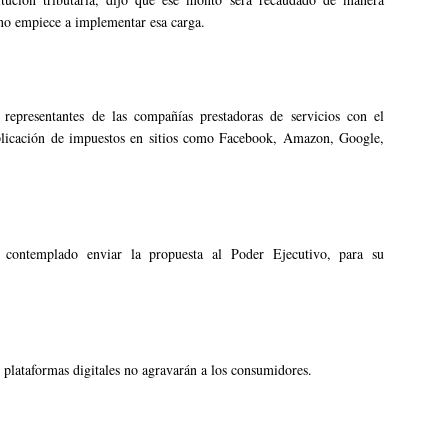
no empiece a implementar esa carga.
 representantes de las compañías prestadoras de servicios con el
aplicación de impuestos en sitios como Facebook, Amazon, Google,
contemplado enviar la propuesta al Poder Ejecutivo, para su
 plataformas digitales no agravarán a los consumidores.