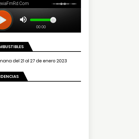
MBUSTIBLES
NDENCIAS