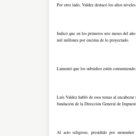
Por otro lado, Valdez destacó los altos nivele
Indicó que en los primeros seis meses del añ
mil millones por encima de lo proyectado.
Lamentó que los subsidios estén consumiendo e
Luis Valdez habló de esos temas al encabezar 
fundación de la Dirección General de Impuest
Al acto religioso, presidido por monseñor