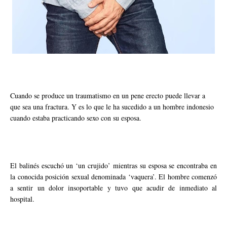
Cuando se produce un traumatismo en un pene erecto puede llevar a
que sea una fractura. Y es lo que le ha sucedido a un hombre indonesio
cuando estaba practicando sexo con su esposa.
El balinés escuchó un ‘un crujido’ mientras su esposa se encontraba en
la conocida posición sexual denominada ‘vaquera’. El hombre comenzó
a sentir un dolor insoportable y tuvo que acudir de inmediato al
hospital.