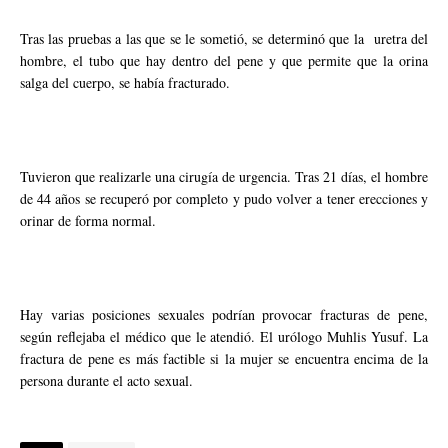
Tras las pruebas a las que se le sometió, se determinó que la uretra del
hombre, el tubo que hay dentro del pene y que permite que la orina
salga del cuerpo, se había fracturado.
Tuvieron que realizarle una cirugía de urgencia. Tras 21 días, el hombre
de 44 años se recuperó por completo y pudo volver a tener erecciones y
orinar de forma normal.
Hay varias posiciones sexuales podrían provocar fracturas de pene,
según reflejaba el médico que le atendió. El urólogo Muhlis Yusuf. La
fractura de pene es más factible si la mujer se encuentra encima de la
persona durante el acto sexual.