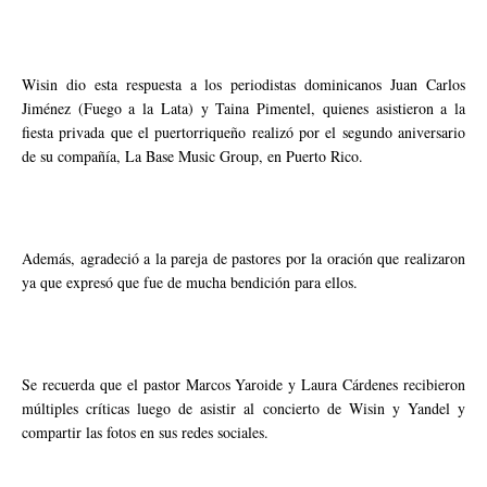
Wisin dio esta respuesta a los periodistas dominicanos Juan Carlos
Jiménez (Fuego a la Lata) y Taina Pimentel, quienes asistieron a la
fiesta privada que el puertorriqueño realizó por el segundo aniversario
de su compañía, La Base Music Group, en Puerto Rico.
Además, agradeció a la pareja de pastores por la oración que realizaron
ya que expresó que fue de mucha bendición para ellos.
Se recuerda que el pastor Marcos Yaroide y Laura Cárdenes recibieron
múltiples críticas luego de asistir al concierto de Wisin y Yandel y
compartir las fotos en sus redes sociales.