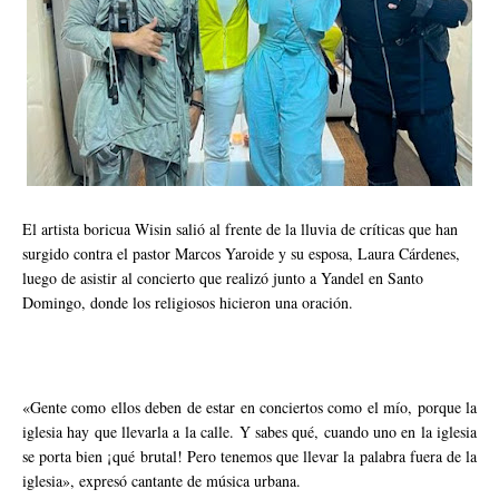
El artista boricua Wisin salió al frente de la lluvia de críticas que han
surgido contra el pastor Marcos Yaroide y su esposa, Laura Cárdenes,
luego de asistir al concierto que realizó junto a Yandel en Santo
Domingo, donde los religiosos hicieron una oración.
«Gente como ellos deben de estar en conciertos como el mío, porque la
iglesia hay que llevarla a la calle. Y sabes qué, cuando uno en la iglesia
se porta bien ¡qué brutal! Pero tenemos que llevar la palabra fuera de la
iglesia», expresó cantante de música urbana.