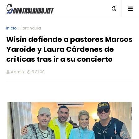
Inicio
Farandula
Wisin defiende a pastores Marcos
Yaroide y Laura Cárdenes de
críticas tras ir a su concierto
Admin
5:31:00