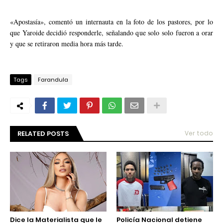
«Apostasía», comentó un internauta en la foto de los pastores, por lo
que Yaroide decidió responderle, señalando que solo solo fueron a orar
y que se retiraron media hora más tarde.
Tags
Farandula
RELATED POSTS
Ver todo
Dice la Materialista que le
Policía Nacional detiene