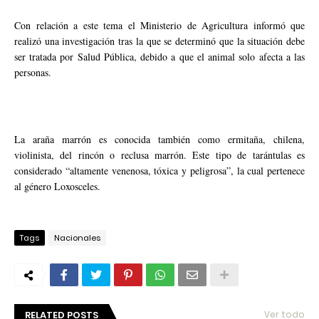
Con relación a este tema el Ministerio de Agricultura informó que
realizó una investigación tras la que se determinó que la situación debe
ser tratada por Salud Pública, debido a que el animal solo afecta a las
personas.
La araña marrón es conocida también como ermitaña, chilena,
violinista, del rincón o reclusa marrón. Este tipo de tarántulas es
considerado “altamente venenosa, tóxica y peligrosa”, la cual pertenece
al género Loxosceles.
Tags
Nacionales
RELATED POSTS
Ver todo