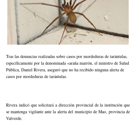
Tras las denuncias realizadas sobre casos por mordeduras de tarántulas,
específicamente por la denominada «araña marrón, el ministro de Salud
Pública, Daniel Rivera, aseguró que no ha recibido ninguna alerta de
casos por mordeduras de tarántulas.
Rivera indicó que solicitará a dirección provincial de la institución que
se mantenga vigilante ante la alerta del municipio de Mao, provincia de
Valverde.