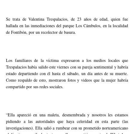
Se trata de Valentina Trespalacios, de 23 años de edad, quien fue
hallada en las inmediaciones del parque Los Cámbulos, en la localidad
de Fontibón, por un recolector de basura.
Los familiares de la víctima expresaron a los medios locales que
Trespalacios había salido este viernes con su pareja sentimental y habría
estado departiendo con él hasta el sábado, un día antes de su muerte.
Como respaldo de esto, mostraron fotos y videos que la mujer habría
compartido por sus redes sociales.
“Ella apareció en una maleta, desmembrada y nosotros les estamos
pidiendo a las autoridades que haya celeridad en esta parte (las
investigaciones). Ella salió a rumbear con su prometido norteamericano