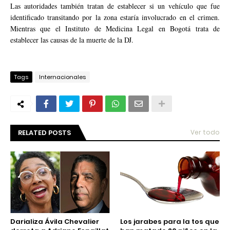
Las autoridades también tratan de establecer si un vehículo que fue
identificado transitando por la zona estaría involucrado en el crimen.
Mientras que el Instituto de Medicina Legal en Bogotá trata de
establecer las causas de la muerte de la DJ.
Tags
Internacionales
RELATED POSTS
Ver todo
Darializa Ávila Chevalier
Los jarabes para la tos que