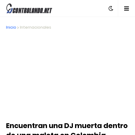
Inicio
Internacionales
Encuentran una DJ muerta dentro