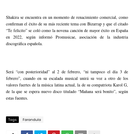
Shakira se encuentra en un momento de renacimiento comercial, como
confirman el éxito de su más reciente tema con Bizarrap y que el citado
“Te felicito” se coló como la novena canción de mayor éxito en España
en 2022, según informó Promusicae, asociación de la industria
discográfica española.
Será “con posterioridad” al 2 de febrero, “ni tampoco el día 3 de
febrero”, cuando en su escalada musical unirá su voz a otro de los
valores fuertes de la música latina actual, la de su compatriota Karol G,
de la que se espera nuevo disco titulado “Mañana será bonito”, según
estas fuentes.
Tags
Farandula