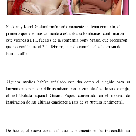
Shakira y Karol G alumbrarán próximamente un tema conjunto, el
primero que une musicalmente a estas dos colombianas, confirmaron
este viernes a EFE fuentes de la compañía Sony Music, que precisaron
que no verá la luz el 2 de febrero, cuando cumple años la artista de
Barranquilla.
Algunos medios habían señalado este día como el elegido para su
lanzamiento por coincidir asimismo con el cumpleaños de su expareja,
el exfutbolista español Gerard Piqué, convertido en el motivo de
inspiración de sus últimas canciones a raíz de su ruptura sentimental.
De hecho, el nuevo corte, del que de momento no ha trascendido su