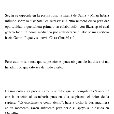
Según se especula en la prensa rosa, la mamá de Sasha y Milan habría
influido sobre la “Bichota” en retrasar su álbum número cinco para dar
oportunidad a que saliera primero su colaboración con Bizarrap el cual
generó todo un boom mediático por considerarse el ataque más certero
hacia Gerard Piqué y su novia Clara Chía Martí.
Pero esto no son más que suposiciones, pues ninguna de las dos artistas
ha admitido que esto sea del todo cierto.
En una entrevista previa Karol G admitió que su compatriota “conectó”
con la canción al escucharla pues en ella se plasma el dolor de la
ruptura. “Es exactamente como siento”, habría dicho la barranquillera
en su momento, razón suficiente para darle su apoyo a la nacida en
Medellín.