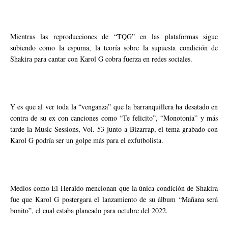
Mientras las reproducciones de “TQG” en las plataformas sigue
subiendo como la espuma, la teoría sobre la supuesta condición de
Shakira para cantar con Karol G cobra fuerza en redes sociales.
Y es que al ver toda la “venganza” que la barranquillera ha desatado en
contra de su ex con canciones como “Te felicito”, “Monotonía” y más
tarde la Music Sessions, Vol. 53 junto a Bizarrap, el tema grabado con
Karol G podría ser un golpe más para el exfutbolista.
Medios como El Heraldo mencionan que la única condición de Shakira
fue que Karol G postergara el lanzamiento de su álbum “Mañana será
bonito”, el cual estaba planeado para octubre del 2022.