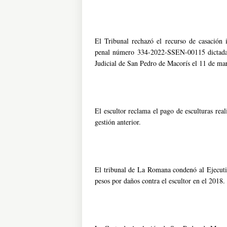
El Tribunal rechazó el recurso de casación 
penal número 334-2022-SSEN-00115 dictada 
Judicial de San Pedro de Macorís el 11 de ma
El escultor reclama el pago de esculturas re
gestión anterior.
El tribunal de La Romana condenó al Ejecuti
pesos por daños contra el escultor en el 2018.