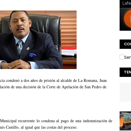
CO
TE
cia condenó a dos años de prisión al alcalde de La Romana, Juan
ación de una decisión de la Corte de Apelación de San Pedro de
o Municipal recurrente lo condena al pago de una indemnización de
is Castillo, al igual que las costas del proceso.