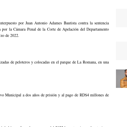
interpuesto por Juan Antonio Adames Bautista contra la sentencia
por la Cámara Penal de la Corte de Apelación del Departamento
rzo de 2022.
alizadas de peloteros y colocadas en el parque de La Romana, en una
vo Municipal a dos años de prisión y al pago de RD$4 millones de