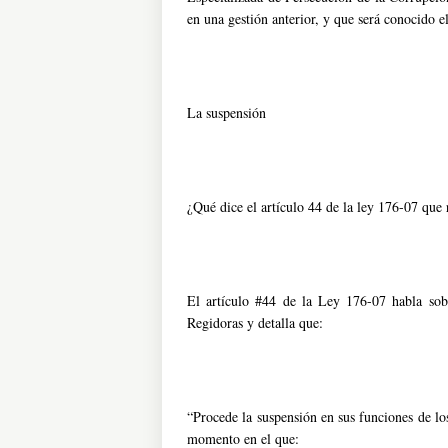
en una gestión anterior, y que será conocido 
La suspensión
¿Qué dice el artículo 44 de la ley 176-07 que 
El artículo #44 de la Ley 176-07 habla sobr
Regidoras y detalla que:
“Procede la suspensión en sus funciones de los
momento en el que: