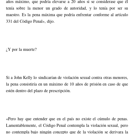
años máximo, que podría elevarse a 20 años si se considerase que él
tenía sobre la menor un grado de autoridad, y lo tenía por ser su
maestro. Es la pena máxima que podría enfrentar conforme al artículo
331 del Código Penal», dijo.
¿Y por la muerte?
Si a John Kelly lo sindicarían de violación sexual contra otras menores,
la pena consistiría en un máximo de 10 años de prisión en caso de que
estén dentro del plazo de prescripción.
«Pero hay que entender que en el país no existe el cúmulo de penas.
Lamentablemente, el Código Penal contempla la violación sexual, pero
no contempla bajo ningún concepto que de la violación se derivara la