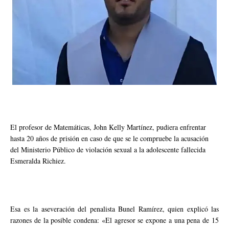
El profesor de Matemáticas, John Kelly Martínez, pudiera enfrentar
hasta 20 años de prisión en caso de que se le compruebe la acusación
del Ministerio Público de violación sexual a la adolescente fallecida
Esmeralda Richiez.
Esa es la aseveración del penalista Bunel Ramírez, quien explicó las
razones de la posible condena: «El agresor se expone a una pena de 15