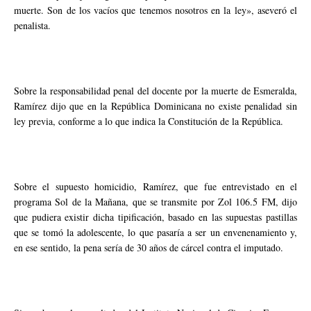
muerte. Son de los vacíos que tenemos nosotros en la ley», aseveró el
penalista.
Sobre la responsabilidad penal del docente por la muerte de Esmeralda,
Ramírez dijo que en la República Dominicana no existe penalidad sin
ley previa, conforme a lo que indica la Constitución de la República.
Sobre el supuesto homicidio, Ramírez, que fue entrevistado en el
programa Sol de la Mañana, que se transmite por Zol 106.5 FM, dijo
que pudiera existir dicha tipificación, basado en las supuestas pastillas
que se tomó la adolescente, lo que pasaría a ser un envenenamiento y,
en ese sentido, la pena sería de 30 años de cárcel contra el imputado.